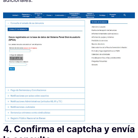
4. Confirma el captcha y envía