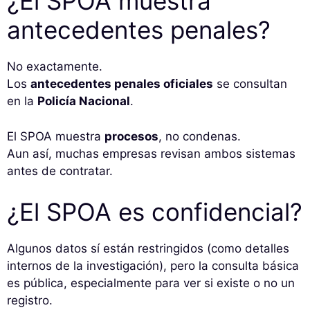
¿El SPOA muestra
antecedentes penales?
No exactamente.
Los
antecedentes penales oficiales
se consultan
en la
Policía Nacional
.
El SPOA muestra
procesos
, no condenas.
Aun así, muchas empresas revisan ambos sistemas
antes de contratar.
¿El SPOA es confidencial?
Algunos datos sí están restringidos (como detalles
internos de la investigación), pero la consulta básica
es pública, especialmente para ver si existe o no un
registro.