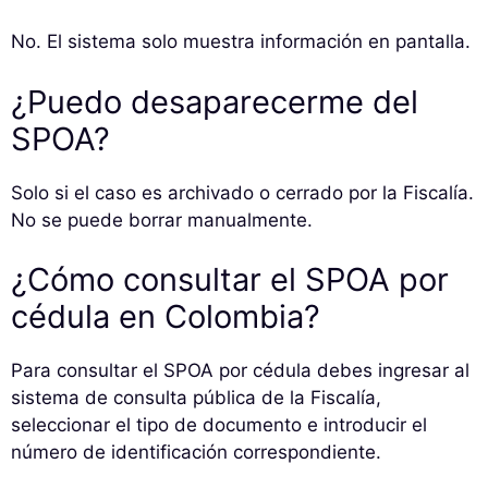
No. El sistema solo muestra información en pantalla.
¿Puedo desaparecerme del
SPOA?
Solo si el caso es archivado o cerrado por la Fiscalía.
No se puede borrar manualmente.
¿Cómo consultar el SPOA por
cédula en Colombia?
Para consultar el SPOA por cédula debes ingresar al
sistema de consulta pública de la Fiscalía,
seleccionar el tipo de documento e introducir el
número de identificación correspondiente.