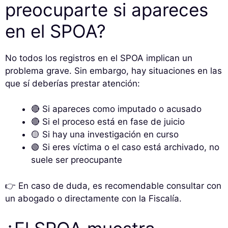
preocuparte si apareces
en el SPOA?
No todos los registros en el SPOA implican un
problema grave. Sin embargo, hay situaciones en las
que sí deberías prestar atención:
🔴 Si apareces como imputado o acusado
🔴 Si el proceso está en fase de juicio
🟡 Si hay una investigación en curso
🟢 Si eres víctima o el caso está archivado, no
suele ser preocupante
👉 En caso de duda, es recomendable consultar con
un abogado o directamente con la Fiscalía.