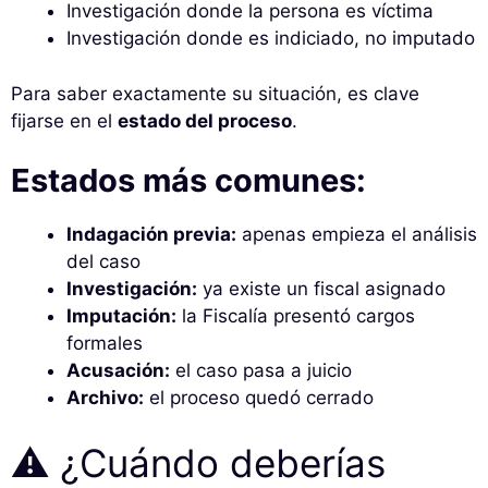
Investigación donde la persona es víctima
Investigación donde es indiciado, no imputado
Para saber exactamente su situación, es clave
fijarse en el
estado del proceso
.
Estados más comunes:
Indagación previa:
apenas empieza el análisis
del caso
Investigación:
ya existe un fiscal asignado
Imputación:
la Fiscalía presentó cargos
formales
Acusación:
el caso pasa a juicio
Archivo:
el proceso quedó cerrado
⚠️ ¿Cuándo deberías