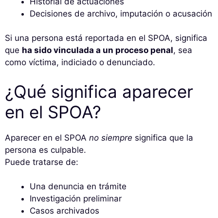
Historial de actuaciones
Decisiones de archivo, imputación o acusación
Si una persona está reportada en el SPOA, significa
que
ha sido vinculada a un proceso penal
, sea
como víctima, indiciado o denunciado.
¿Qué significa aparecer
en el SPOA?
Aparecer en el SPOA
no siempre
significa que la
persona es culpable.
Puede tratarse de:
Una denuncia en trámite
Investigación preliminar
Casos archivados