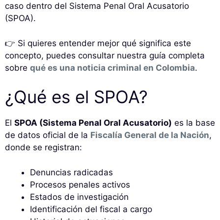
caso dentro del Sistema Penal Oral Acusatorio
(SPOA).
👉 Si quieres entender mejor qué significa este
concepto, puedes consultar nuestra guía completa
sobre
qué es una noticia criminal en Colombia
.
¿Qué es el SPOA?
El
SPOA (Sistema Penal Oral Acusatorio)
es la base
de datos oficial de la
Fiscalía General de la Nación
,
donde se registran:
Denuncias radicadas
Procesos penales activos
Estados de investigación
Identificación del fiscal a cargo