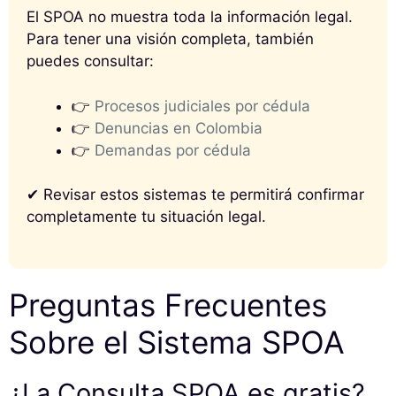
El SPOA no muestra toda la información legal.
Para tener una visión completa, también
puedes consultar:
👉
Procesos judiciales por cédula
👉
Denuncias en Colombia
👉
Demandas por cédula
✔ Revisar estos sistemas te permitirá confirmar
completamente tu situación legal.
Preguntas Frecuentes
Sobre el Sistema SPOA
¿La Consulta SPOA es gratis?