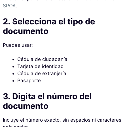
SPOA
.
2. Selecciona el tipo de
documento
Puedes usar:
Cédula de ciudadanía
Tarjeta de identidad
Cédula de extranjería
Pasaporte
3. Digita el número del
documento
Incluye el número exacto, sin espacios ni caracteres
adicionales.