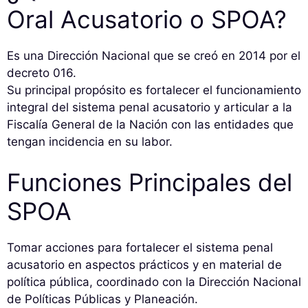
Oral Acusatorio o SPOA?
Es una Dirección Nacional que se creó en 2014 por el
decreto 016.
Su principal propósito es fortalecer el funcionamiento
integral del sistema penal acusatorio y articular a la
Fiscalía General de la Nación con las entidades que
tengan incidencia en su labor.
Funciones Principales del
SPOA
Tomar acciones para fortalecer el sistema penal
acusatorio en aspectos prácticos y en material de
política pública, coordinado con la Dirección Nacional
de Políticas Públicas y Planeación.