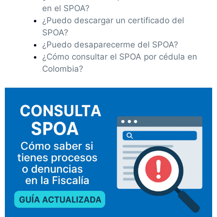
en el SPOA?
¿Puedo descargar un certificado del
SPOA?
¿Puedo desaparecerme del SPOA?
¿Cómo consultar el SPOA por cédula en
Colombia?