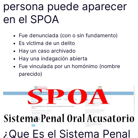
persona puede aparecer
en el SPOA
Fue denunciada (con o sin fundamento)
Es víctima de un delito
Hay un caso archivado
Hay una indagación abierta
Fue vinculada por un homónimo (nombre
parecido)
¿Que Es el Sistema Penal