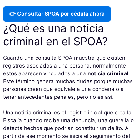
👉 Consultar SPOA por cédula ahora
¿Qué es una noticia
criminal en el SPOA?
Cuando una consulta SPOA muestra que existen
registros asociados a una persona, normalmente
estos aparecen vinculados a una
noticia criminal
.
Este término genera muchas dudas porque muchas
personas creen que equivale a una condena o a
tener antecedentes penales, pero no es así.
Una noticia criminal es el registro inicial que crea la
Fiscalía cuando recibe una denuncia, una querella o
detecta hechos que podrían constituir un delito. A
partir de ese momento se inicia el seguimiento del