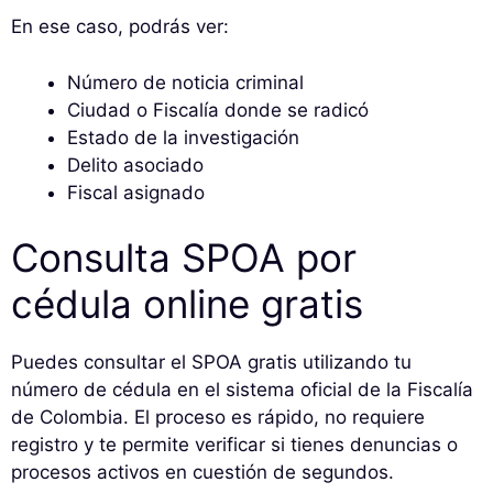
En ese caso, podrás ver:
Número de noticia criminal
Ciudad o Fiscalía donde se radicó
Estado de la investigación
Delito asociado
Fiscal asignado
Consulta SPOA por
cédula online gratis
Puedes consultar el SPOA gratis utilizando tu
número de cédula en el sistema oficial de la Fiscalía
de Colombia. El proceso es rápido, no requiere
registro y te permite verificar si tienes denuncias o
procesos activos en cuestión de segundos.