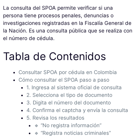
La consulta del SPOA permite verificar si una
persona tiene procesos penales, denuncias o
investigaciones registradas en la Fiscalía General de
la Nación. Es una consulta pública que se realiza con
el número de cédula.
Tabla de Contenidos
Consultar SPOA por cédula en Colombia
Cómo consultar el SPOA paso a paso
1. Ingresa al sistema oficial de consulta
2. Selecciona el tipo de documento
3. Digita el número del documento
4. Confirma el captcha y envía la consulta
5. Revisa los resultados
🔹 “No registra información”
🔹 “Registra noticias criminales”