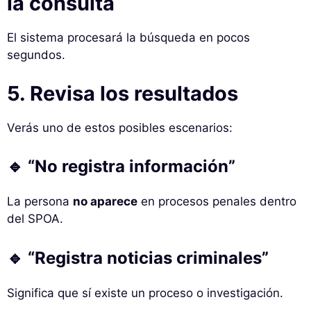
la consulta
El sistema procesará la búsqueda en pocos
segundos.
5. Revisa los resultados
Verás uno de estos posibles escenarios:
🔹 “No registra información”
La persona
no aparece
en procesos penales dentro
del SPOA.
🔹 “Registra noticias criminales”
Significa que sí existe un proceso o investigación.