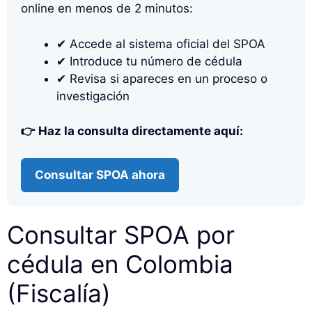
online en menos de 2 minutos:
✔ Accede al sistema oficial del SPOA
✔ Introduce tu número de cédula
✔ Revisa si apareces en un proceso o
investigación
👉 Haz la consulta directamente aquí:
Consultar SPOA ahora
Consultar SPOA por
cédula en Colombia
(Fiscalía)