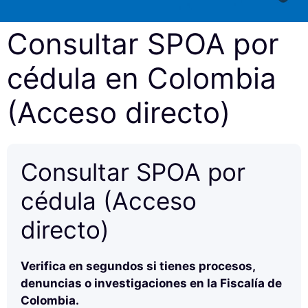
Consultar SPOA por
cédula en Colombia
(Acceso directo)
Consultar SPOA por
cédula (Acceso
directo)
Verifica en segundos si tienes procesos,
denuncias o investigaciones en la Fiscalía de
Colombia.