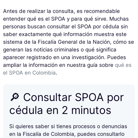
Antes de realizar la consulta, es recomendable
entender qué es el SPOA y para qué sirve. Muchas
personas buscan consultar el SPOA por cédula sin
saber exactamente qué información muestra este
sistema de la Fiscalía General de la Nación, cómo se
generan las noticias criminales o qué significa
aparecer registrado en una investigación. Puedes
ampliar la información en nuestra guía sobre
qué es
el SPOA en Colombia
.
🔎 Consultar SPOA por
cédula en 2 minutos
Si quieres saber si tienes procesos o denuncias
en la Fiscalía de Colombia, puedes consultarlo