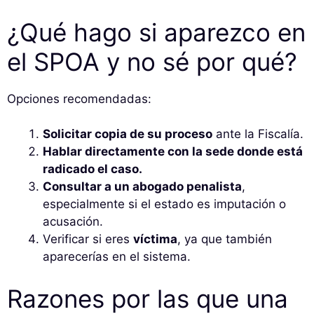
¿Qué hago si aparezco en
el SPOA y no sé por qué?
Opciones recomendadas:
Solicitar copia de su proceso
ante la Fiscalía.
Hablar directamente con la sede donde está
radicado el caso.
Consultar a un abogado penalista
,
especialmente si el estado es imputación o
acusación.
Verificar si eres
víctima
, ya que también
aparecerías en el sistema.
Razones por las que una