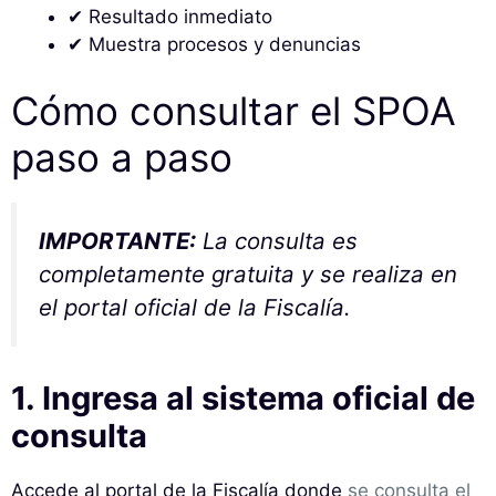
✔ Resultado inmediato
✔ Muestra procesos y denuncias
Cómo consultar el SPOA
paso a paso
IMPORTANTE:
La consulta es
completamente gratuita y se realiza en
el portal oficial de la Fiscalía.
1. Ingresa al sistema oficial de
consulta
Accede al portal de la Fiscalía donde
se consulta el