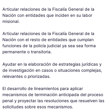
Articular relaciones de la Fiscalía General de la
Nación con entidades que inciden en su labor
misional.
Articular relaciones de la Fiscalía General de la
Nación con el resto de entidades que cumplan
funciones de la policía judicial ya sea sea forma
permanente o transitoria.
Ayudar en la elaboración de estrategias jurídicas y
de investigación en casos o situaciones complejas,
relevantes o priorizadas.
El desarrollo de lineamientos para aplicar
mecanismos de terminación anticipada del proceso
penal y proyectar las resoluciones que resuelven las
solicitudes sobre esos mecanismos.