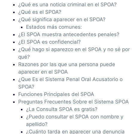
¿Qué es una noticia criminal en el SPOA?
¿Qué es el SPOA?
¿Qué significa aparecer en el SPOA?
Estados más comunes:
¿El SPOA muestra antecedentes penales?
¿El SPOA es confidencial?
¿Qué hago si aparezco en el SPOA y no sé por
qué?
Razones por las que una persona puede
aparecer en el SPOA
¿Que Es el Sistema Penal Oral Acusatorio o
SPOA?
Funciones Principales del SPOA
Preguntas Frecuentes Sobre el Sistema SPOA
¿La Consulta SPOA es gratis?
¿Puedo consultar el SPOA con nombre y
apellido?
¿Cuánto tarda en aparecer una denuncia