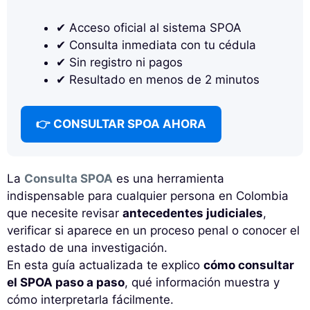
✔ Acceso oficial al sistema SPOA
✔ Consulta inmediata con tu cédula
✔ Sin registro ni pagos
✔ Resultado en menos de 2 minutos
👉 CONSULTAR SPOA AHORA
La
Consulta SPOA
es una herramienta
indispensable para cualquier persona en Colombia
que necesite revisar
antecedentes judiciales
,
verificar si aparece en un proceso penal o conocer el
estado de una investigación.
En esta guía actualizada te explico
cómo consultar
el SPOA paso a paso
, qué información muestra y
cómo interpretarla fácilmente.