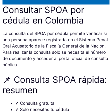
Consultar SPOA por
cédula en Colombia
La consulta del SPOA por cédula permite verificar si
una persona aparece registrada en el Sistema Penal
Oral Acusatorio de la Fiscalía General de la Nación.
Para realizar la consulta solo se necesita el número
de documento y acceder al portal oficial de consulta
pública.
📌 Consulta SPOA rápida:
resumen
✔ Consulta gratuita
✔ Solo necesitas tu cédula