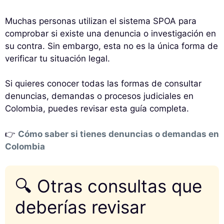
Muchas personas utilizan el sistema SPOA para
comprobar si existe una denuncia o investigación en
su contra. Sin embargo, esta no es la única forma de
verificar tu situación legal.
Si quieres conocer todas las formas de consultar
denuncias, demandas o procesos judiciales en
Colombia, puedes revisar esta guía completa.
👉
Cómo saber si tienes denuncias o demandas en
Colombia
🔍 Otras consultas que
deberías revisar