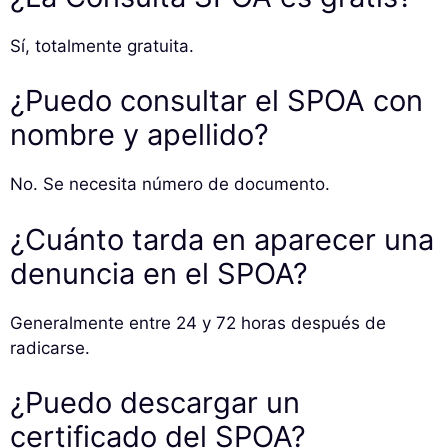
Sí, totalmente gratuita.
¿Puedo consultar el SPOA con
nombre y apellido?
No. Se necesita número de documento.
¿Cuánto tarda en aparecer una
denuncia en el SPOA?
Generalmente entre 24 y 72 horas después de
radicarse.
¿Puedo descargar un
certificado del SPOA?