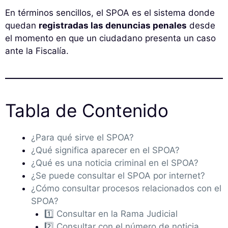
En términos sencillos, el SPOA es el sistema donde
quedan
registradas las denuncias penales
desde
el momento en que un ciudadano presenta un caso
ante la Fiscalía.
Tabla de Contenido
¿Para qué sirve el SPOA?
¿Qué significa aparecer en el SPOA?
¿Qué es una noticia criminal en el SPOA?
¿Se puede consultar el SPOA por internet?
¿Cómo consultar procesos relacionados con el
SPOA?
1️⃣ Consultar en la Rama Judicial
2️⃣ Consultar con el número de noticia