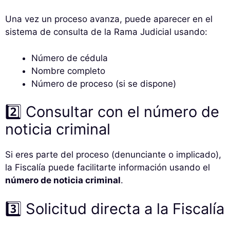
Una vez un proceso avanza, puede aparecer en el
sistema de consulta de la Rama Judicial usando:
Número de cédula
Nombre completo
Número de proceso (si se dispone)
2️⃣ Consultar con el número de
noticia criminal
Si eres parte del proceso (denunciante o implicado),
la Fiscalía puede facilitarte información usando el
número de noticia criminal
.
3️⃣ Solicitud directa a la Fiscalía