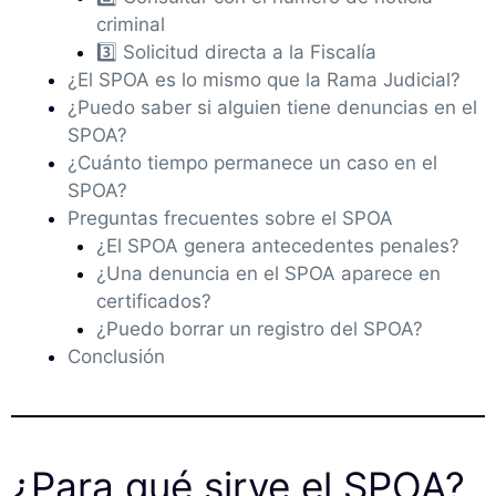
criminal
3️⃣ Solicitud directa a la Fiscalía
¿El SPOA es lo mismo que la Rama Judicial?
¿Puedo saber si alguien tiene denuncias en el
SPOA?
¿Cuánto tiempo permanece un caso en el
SPOA?
Preguntas frecuentes sobre el SPOA
¿El SPOA genera antecedentes penales?
¿Una denuncia en el SPOA aparece en
certificados?
¿Puedo borrar un registro del SPOA?
Conclusión
¿Para qué sirve el SPOA?