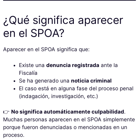
¿Qué significa aparecer
en el SPOA?
Aparecer en el SPOA significa que:
Existe una
denuncia registrada
ante la
Fiscalía
Se ha generado una
noticia criminal
El caso está en alguna fase del proceso penal
(indagación, investigación, etc.)
👉
No significa automáticamente culpabilidad
.
Muchas personas aparecen en el SPOA simplemente
porque fueron denunciadas o mencionadas en un
proceso.