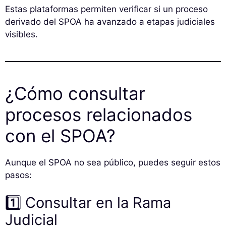
Estas plataformas permiten verificar si un proceso
derivado del SPOA ha avanzado a etapas judiciales
visibles.
¿Cómo consultar
procesos relacionados
con el SPOA?
Aunque el SPOA no sea público, puedes seguir estos
pasos:
1️⃣ Consultar en la Rama
Judicial