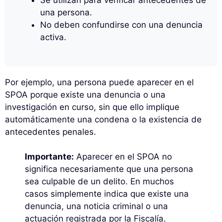
Se utilizan para verificar antecedentes de
una persona.
No deben confundirse con una denuncia
activa.
Por ejemplo, una persona puede aparecer en el
SPOA porque existe una denuncia o una
investigación en curso, sin que ello implique
automáticamente una condena o la existencia de
antecedentes penales.
Importante:
Aparecer en el SPOA no
significa necesariamente que una persona
sea culpable de un delito. En muchos
casos simplemente indica que existe una
denuncia, una noticia criminal o una
actuación registrada por la Fiscalía.