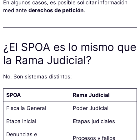
En algunos casos, es posible solicitar información
mediante
derechos de petición
.
¿El SPOA es lo mismo que
la Rama Judicial?
No. Son sistemas distintos:
SPOA
Rama Judicial
Fiscalía General
Poder Judicial
Etapa inicial
Etapas judiciales
Denuncias e
Procesos y fallos