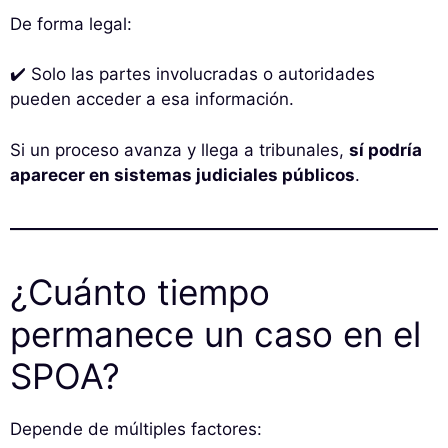
De forma legal:
✔️ Solo las partes involucradas o autoridades
pueden acceder a esa información.
Si un proceso avanza y llega a tribunales,
sí podría
aparecer en sistemas judiciales públicos
.
¿Cuánto tiempo
permanece un caso en el
SPOA?
Depende de múltiples factores: