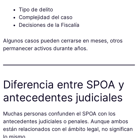
Tipo de delito
Complejidad del caso
Decisiones de la Fiscalía
Algunos casos pueden cerrarse en meses, otros
permanecer activos durante años.
Diferencia entre SPOA y
antecedentes judiciales
Muchas personas confunden el SPOA con los
antecedentes judiciales o penales. Aunque ambos
están relacionados con el ámbito legal, no significan
lo mismo.