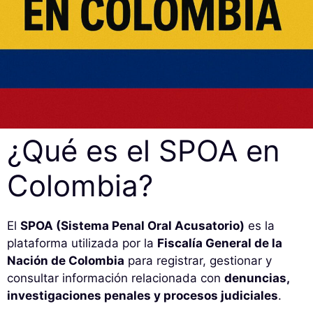
¿Qué es el SPOA en
Colombia?
El
SPOA (Sistema Penal Oral Acusatorio)
es la
plataforma utilizada por la
Fiscalía General de la
Nación de Colombia
para registrar, gestionar y
consultar información relacionada con
denuncias,
investigaciones penales y procesos judiciales
.