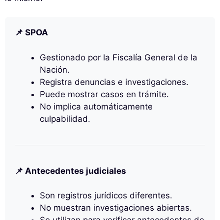
📌 SPOA
Gestionado por la Fiscalía General de la
Nación.
Registra denuncias e investigaciones.
Puede mostrar casos en trámite.
No implica automáticamente
culpabilidad.
📌 Antecedentes judiciales
Son registros jurídicos diferentes.
No muestran investigaciones abiertas.