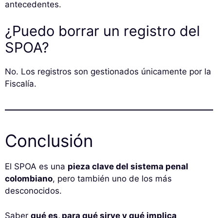
antecedentes.
¿Puedo borrar un registro del
SPOA?
No. Los registros son gestionados únicamente por la
Fiscalía.
Conclusión
El SPOA es una
pieza clave del sistema penal
colombiano
, pero también uno de los más
desconocidos.
Saber
qué es, para qué sirve y qué implica