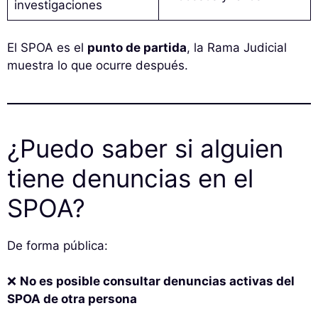
investigaciones
El SPOA es el
punto de partida
, la Rama Judicial
muestra lo que ocurre después.
¿Puedo saber si alguien
tiene denuncias en el
SPOA?
De forma pública:
❌
No es posible consultar denuncias activas del
SPOA de otra persona