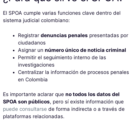
El SPOA cumple varias funciones clave dentro del
sistema judicial colombiano:
Registrar
denuncias penales
presentadas por
ciudadanos
Asignar un
número único de noticia criminal
Permitir el seguimiento interno de las
investigaciones
Centralizar la información de procesos penales
en Colombia
Es importante aclarar que
no todos los datos del
SPOA son públicos
, pero sí existe información que
puede consultarse
de forma indirecta o a través de
plataformas relacionadas.