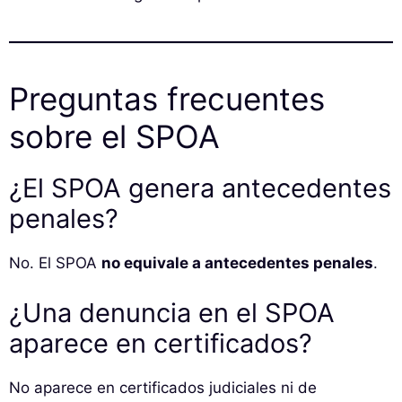
Preguntas frecuentes
sobre el SPOA
¿El SPOA genera antecedentes
penales?
No. El SPOA
no equivale a antecedentes penales
.
¿Una denuncia en el SPOA
aparece en certificados?
No aparece en certificados judiciales ni de