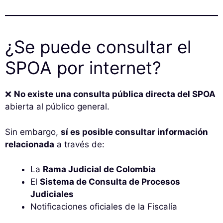
¿Se puede consultar el
SPOA por internet?
❌
No existe una consulta pública directa del SPOA
abierta al público general.
Sin embargo,
sí es posible consultar información
relacionada
a través de:
La
Rama Judicial de Colombia
El
Sistema de Consulta de Procesos
Judiciales
Notificaciones oficiales de la Fiscalía